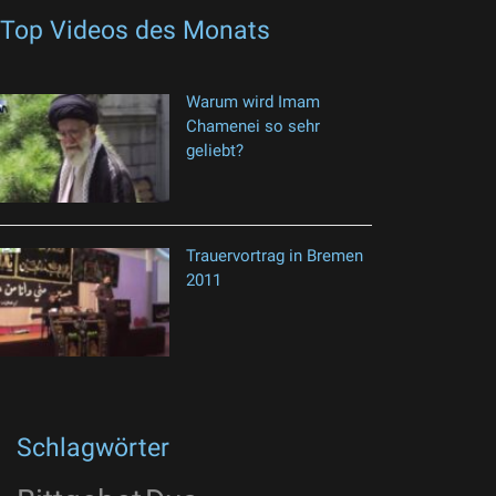
Top Videos des Monats
Warum wird Imam
Chamenei so sehr
geliebt?
Trauervortrag in Bremen
2011
Schlagwörter