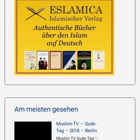
Am meisten gesehen
Muslim-TV – Quds-
Tag – 2018 – Berlin
Muslim-TV Quds-Tag –