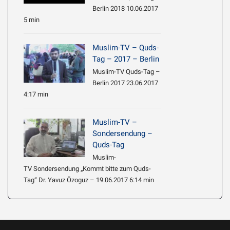
Berlin 2018 10.06.2017
5 min
Muslim-TV – Quds-
Tag – 2017 – Berlin
Muslim-TV Quds-Tag –
Berlin 2017 23.06.2017
4:17 min
Muslim-TV –
Sondersendung –
Quds-Tag
Muslim-
TV Sondersendung „Kommt bitte zum Quds-
Tag“ Dr. Yavuz Özoguz – 19.06.2017 6:14 min