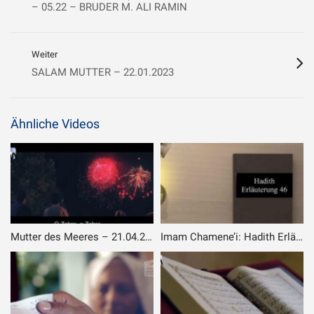
– 05.22 – BRUDER M. ALI RAMIN
Weiter
SALAM MUTTER – 22.01.2023
Ähnliche Videos
Mutter des Meeres – 21.04.2025
Imam Chamene’i: Hadith Erläuterung 047 – Vorbereitung auf den Tod