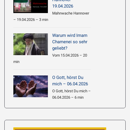
19.04.2026
Mahnwache Hannover
– 19.04.2026 – 3 min
Warum wird Imam
Chamenei so sehr
geliebt?
Vom 15.04.2026 – 20
min
O Gott, hörst Du
mich – 06.04.2026
O Gott, hörst Du mich –
06.04.2026 – 6 min