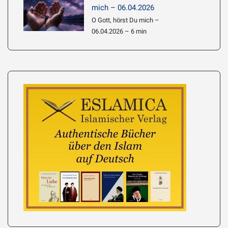
mich – 06.04.2026
O Gott, hörst Du mich –
06.04.2026 – 6 min