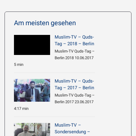
Am meisten gesehen
Muslim-TV – Quds-
Tag – 2018 – Berlin
Muslim-TV Quds-Tag –
Berlin 2018 10.06.2017
5 min
Muslim-TV – Quds-
Tag – 2017 – Berlin
Muslim-TV Quds-Tag –
Berlin 2017 23.06.2017
4:17 min
Muslim-TV –
Sondersendung –