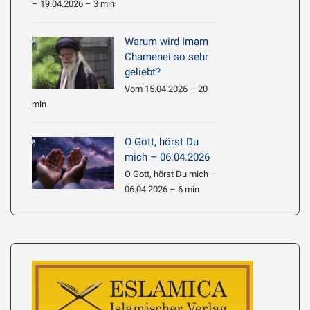
– 19.04.2026 – 3 min
Warum wird Imam
Chamenei so sehr
geliebt?
Vom 15.04.2026 – 20
min
O Gott, hörst Du
mich – 06.04.2026
O Gott, hörst Du mich –
06.04.2026 – 6 min