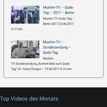
Muslim-TV – Quds-
Tag – 2017 – Berlin
Muslim-TV Quds-Tag –
Berlin 2017 23.06.2017
4:17 min
Muslim-TV –
Sondersendung –
Quds-Tag
Muslim-
TV Sondersendung „Kommt bitte zum Quds-
Tag“ Dr. Yavuz Özoguz – 19.06.2017 6:14 min
Top Videos des Monats