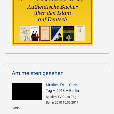
Am meisten gesehen
Muslim-TV – Quds-
Tag – 2018 – Berlin
Muslim-TV Quds-Tag –
Berlin 2018 10.06.2017
5 min