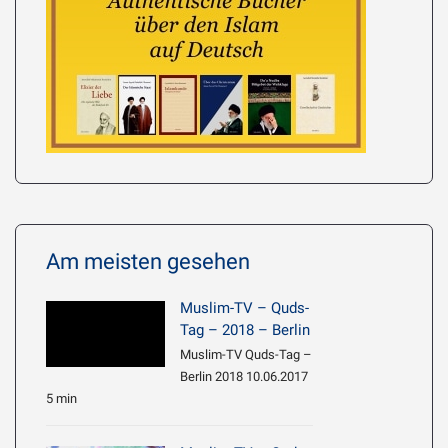
Am meisten gesehen
Muslim-TV – Quds-
Tag – 2018 – Berlin
Muslim-TV Quds-Tag –
Berlin 2018 10.06.2017
5 min