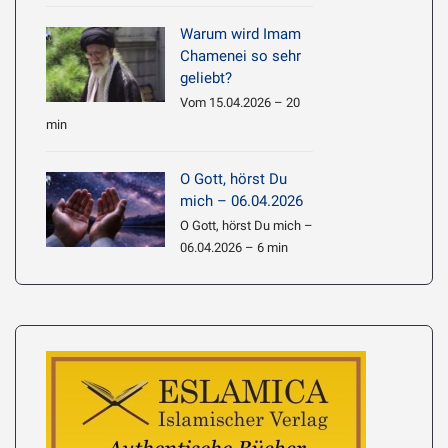
Warum wird Imam
Chamenei so sehr
geliebt?
Vom 15.04.2026 – 20
min
O Gott, hörst Du
mich – 06.04.2026
O Gott, hörst Du mich –
06.04.2026 – 6 min