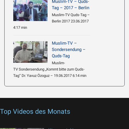
Muslim-TV – Quds-
Tag – 2017 – Berlin
Muslim-TV Quds-Tag –
Berlin 2017 23.06.2017
4:17 min
Muslim-TV –
Sondersendung –
Quds-Tag
Muslim-
TV Sondersendung „Kommt bitte zum Quds-
Tag“ Dr. Yavuz Özoguz – 19.06.2017 6:14 min
Top Videos des Monats