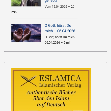
geliebt?
Vom 15.04.2026 – 20
min
O Gott, hörst Du
mich – 06.04.2026
O Gott, hörst Du mich –
06.04.2026 – 6 min