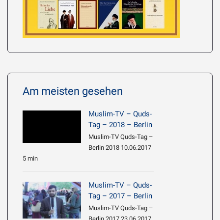
Am meisten gesehen
Muslim-TV – Quds-
Tag – 2018 – Berlin
Muslim-TV Quds-Tag –
Berlin 2018 10.06.2017
5 min
Muslim-TV – Quds-
Tag – 2017 – Berlin
Muslim-TV Quds-Tag –
Berlin 2017 23.06.2017