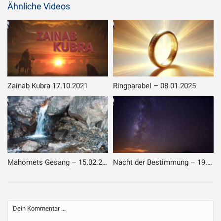
Ähnliche Videos
Zainab Kubra 17.10.2021
Ringparabel – 08.01.2025
Mahomets Gesang – 15.02.2025
Nacht der Bestimmung – 19.03.2025