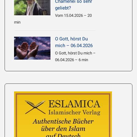
Chamenei so sehr
geliebt?
Vom 15.04.2026 – 20
min
O Gott, hörst Du
mich – 06.04.2026
O Gott, hörst Du mich –
06.04.2026 – 6 min