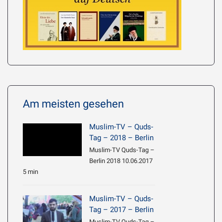
Am meisten gesehen
Muslim-TV – Quds-
Tag – 2018 – Berlin
Muslim-TV Quds-Tag –
Berlin 2018 10.06.2017
5 min
Muslim-TV – Quds-
Tag – 2017 – Berlin
Muslim-TV Quds-Tag –