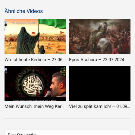
Ähnliche Videos
Wo ist heute Kerbela – 27.06.2025
Epos Aschura – 22.07.2024
Mein Wunsch, mein Weg Kerbela – 09.05.2025
Viel zu spät kam ich! – 01.09.2019