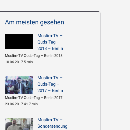
Am meisten gesehen
Muslim-TV –
Quds-Tag –
2018 – Berlin
Muslim-TV Quds-Tag – Berlin 2018
10.06.2017 5 min
Muslim-TV –
Quds-Tag –
2017 – Berlin
Muslim-TV Quds-Tag – Berlin 2017
23.06.2017 4:17 min
Muslim-TV –
Sondersendung