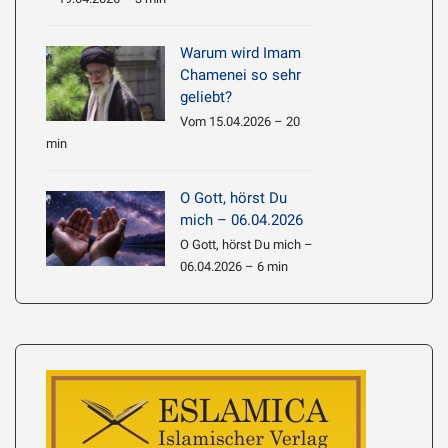
Warum wird Imam
Chamenei so sehr
geliebt?
Vom 15.04.2026 – 20
min
O Gott, hörst Du
mich – 06.04.2026
O Gott, hörst Du mich –
06.04.2026 – 6 min