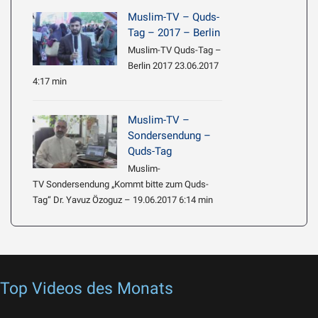
Muslim-TV – Quds-
Tag – 2017 – Berlin
Muslim-TV Quds-Tag –
Berlin 2017 23.06.2017
4:17 min
Muslim-TV –
Sondersendung –
Quds-Tag
Muslim-
TV Sondersendung „Kommt bitte zum Quds-
Tag“ Dr. Yavuz Özoguz – 19.06.2017 6:14 min
Top Videos des Monats