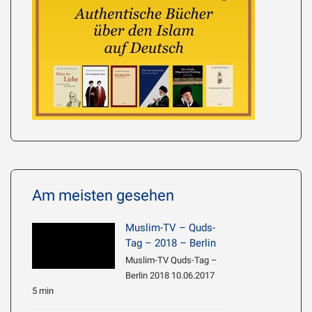
Am meisten gesehen
Muslim-TV – Quds-
Tag – 2018 – Berlin
Muslim-TV Quds-Tag –
Berlin 2018 10.06.2017
5 min