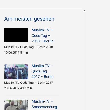
Am meisten gesehen
Muslim-TV –
Quds-Tag –
2018 – Berlin
Muslim-TV Quds-Tag – Berlin 2018
10.06.2017 5 min
Muslim-TV –
Quds-Tag –
2017 – Berlin
Muslim-TV Quds-Tag – Berlin 2017
23.06.2017 4:17 min
Muslim-TV –
Sondersendung