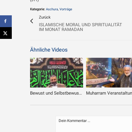
Kategorie:
Aschura
,
Vorträge
Zurück
ISLAMISCHE MORAL UND SPIRITUALITÄT
IM MONAT RAMADAN
Ähnliche Videos
Bewust und Selbstbewust islamische Leben