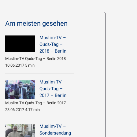
Am meisten gesehen
Muslim-TV –
Quds-Tag –
2018 – Berlin
Muslim-TV Quds-Tag – Berlin 2018
10.06.2017 5 min
Muslim-TV –
Quds-Tag –
2017 – Berlin
Muslim-TV Quds-Tag – Berlin 2017
23.06.2017 4:17 min
Muslim-TV –
Sondersendung