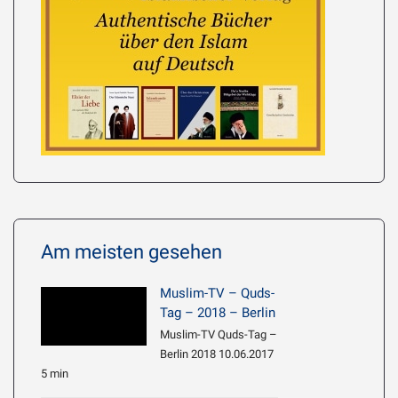
Am meisten gesehen
Muslim-TV – Quds-
Tag – 2018 – Berlin
Muslim-TV Quds-Tag –
Berlin 2018 10.06.2017
5 min