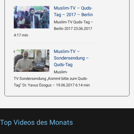
Muslim-TV – Quds-
Tag – 2017 – Berlin
Muslim-TV Quds-Tag –
Berlin 2017 23.06.2017
4:17 min
Muslim-TV –
Sondersendung –
Quds-Tag
Muslim-
TV Sondersendung „Kommt bitte zum Quds-
Tag“ Dr. Yavuz Özoguz – 19.06.2017 6:14 min
Top Videos des Monats