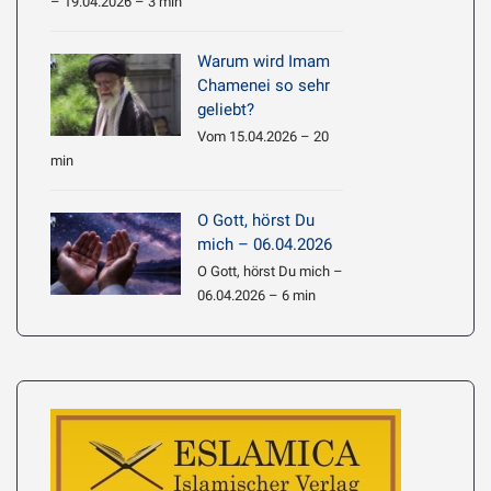
– 19.04.2026 – 3 min
Warum wird Imam
Chamenei so sehr
geliebt?
Vom 15.04.2026 – 20
min
O Gott, hörst Du
mich – 06.04.2026
O Gott, hörst Du mich –
06.04.2026 – 6 min