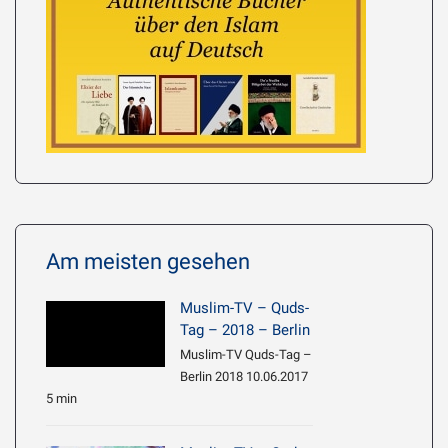
Am meisten gesehen
Muslim-TV – Quds-
Tag – 2018 – Berlin
Muslim-TV Quds-Tag –
Berlin 2018 10.06.2017
5 min