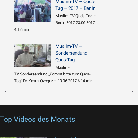
Muslim-TV – Quds-
Tag – 2017 – Berlin
Muslim-TV Quds-Tag –
Berlin 2017 23.06.2017
4:17 min
Muslim-TV –
Sondersendung –
Quds-Tag
Muslim-
TV Sondersendung „Kommt bitte zum Quds-
Tag“ Dr. Yavuz Özoguz – 19.06.2017 6:14 min
Top Videos des Monats