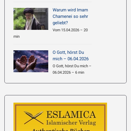
Warum wird Imam
Chamenei so sehr
geliebt?
Vom 15.04.2026 – 20
min
O Gott, hörst Du
mich – 06.04.2026
O Gott, hörst Du mich –
06.04.2026 – 6 min