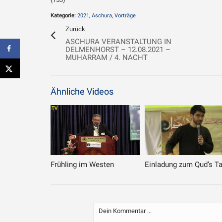
Kategorie:
2021
,
Aschura
,
Vorträge
Zurück
ASCHURA VERANSTALTUNG IN
DELMENHORST – 12.08.2021 –
MUHARRAM / 4. NACHT
Ähnliche Videos
Frühling im Westen