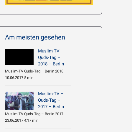
Am meisten gesehen
Muslim-TV –
Quds-Tag –
2018 – Berlin
Muslim-TV Quds-Tag – Berlin 2018
10.06.2017 5 min
Muslim-TV –
Quds-Tag –
2017 – Berlin
Muslim-TV Quds-Tag – Berlin 2017
23.06.2017 4:17 min