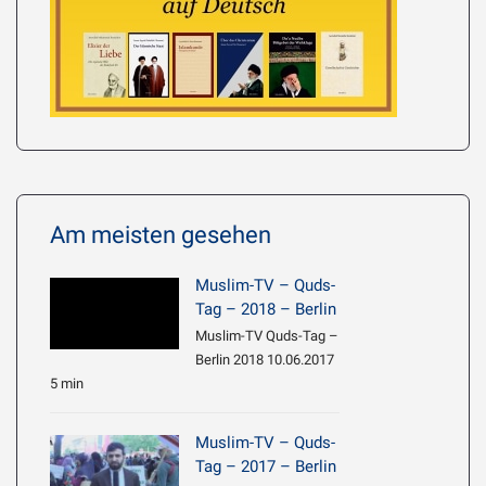
Am meisten gesehen
Muslim-TV – Quds-
Tag – 2018 – Berlin
Muslim-TV Quds-Tag –
Berlin 2018 10.06.2017
5 min
Muslim-TV – Quds-
Tag – 2017 – Berlin