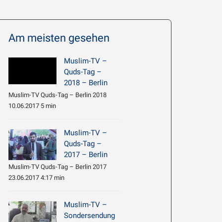
Am meisten gesehen
Muslim-TV –
Quds-Tag –
2018 – Berlin
Muslim-TV Quds-Tag – Berlin 2018
10.06.2017 5 min
Muslim-TV –
Quds-Tag –
2017 – Berlin
Muslim-TV Quds-Tag – Berlin 2017
23.06.2017 4:17 min
Muslim-TV –
Sondersendung