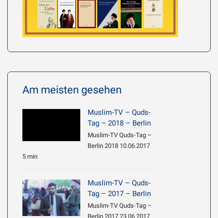
Am meisten gesehen
Muslim-TV – Quds-
Tag – 2018 – Berlin
Muslim-TV Quds-Tag –
Berlin 2018 10.06.2017
5 min
Muslim-TV – Quds-
Tag – 2017 – Berlin
Muslim-TV Quds-Tag –
Berlin 2017 23.06.2017