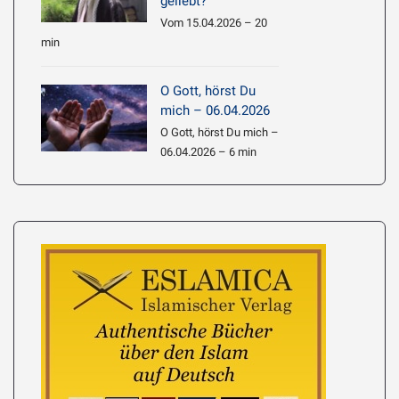
geliebt?
Vom 15.04.2026 – 20
min
O Gott, hörst Du
mich – 06.04.2026
O Gott, hörst Du mich –
06.04.2026 – 6 min