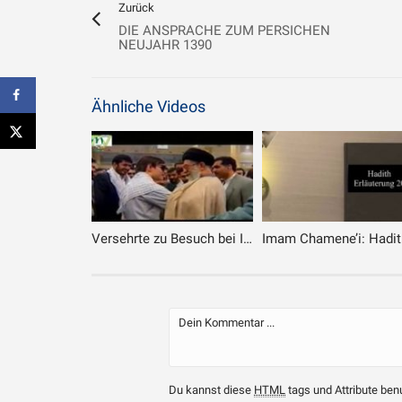
Zurück
DIE ANSPRACHE ZUM PERSICHEN
NEUJAHR 1390
Ähnliche Videos
Versehrte zu Besuch bei Imam Chamene’i
Du kannst diese
HTML
tags und Attribute ben