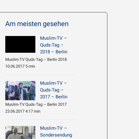
Am meisten gesehen
Muslim-TV –
Quds-Tag –
2018 – Berlin
Muslim-TV Quds-Tag – Berlin 2018
10.06.2017 5 min
Muslim-TV –
Quds-Tag –
2017 – Berlin
Muslim-TV Quds-Tag – Berlin 2017
23.06.2017 4:17 min
Muslim-TV –
Sondersendung