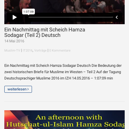
Ein Nachmittag mit Scheich Hamza
Sodagar (Teil 2) Deutsch
14 Mai 2016
|
,
|
Muslim-TV
IT2016
Vorträge
0 Kommentare
Ein Nachmittag mit Scheich Hamza Sodagar Deutsch Die Bedeutung der
zwei historischen Briefe für Muslime im Westen – Teil 2 Auf der Tagung
Deutschsprachiger Muslime 2016 im IZH 14.05.2016 – 1:07:09 min
weiterlesen