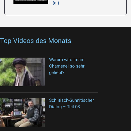
(a.)
Top Videos des Monats
Warum wird Imam
Chamenei so sehr
geliebt?
Schiitisch-Sunnitischer
Dialog – Teil 03