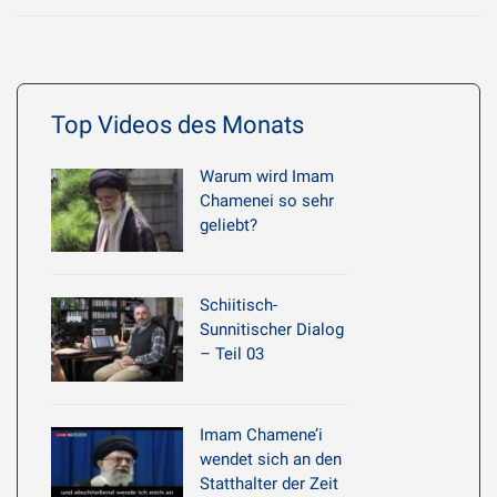
Top Videos des Monats
Warum wird Imam
Chamenei so sehr
geliebt?
Schiitisch-
Sunnitischer Dialog
– Teil 03
Imam Chamene’i
wendet sich an den
Statthalter der Zeit