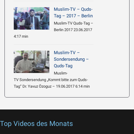
Muslim-TV – Quds-
Tag – 2017 – Berlin
Muslim-TV Quds-Tag –
Berlin 2017 23.06.2017
4:17 min
Muslim-TV –
Sondersendung –
Quds-Tag
Muslim-
TV Sondersendung „Kommt bitte zum Quds-
Tag“ Dr. Yavuz Özoguz – 19.06.2017 6:14 min
Top Videos des Monats