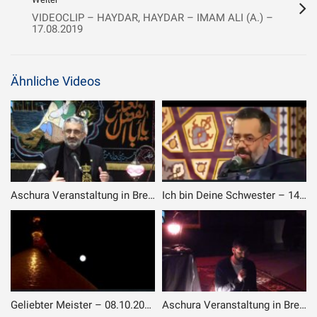
VIDEOCLIP – HAYDAR, HAYDAR – IMAM ALI (A.) –
17.08.2019
Ähnliche Videos
Aschura Veranstaltung in Bremen – 6. Tag – 2. Teil
Ich bin Deine Schwester – 14.06.2020
Geliebter Meister – 08.10.2019
Aschura Veranstaltung in Bremen – 4. Tag – 3. Teil