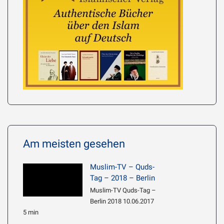
Am meisten gesehen
Muslim-TV – Quds-
Tag – 2018 – Berlin
Muslim-TV Quds-Tag –
Berlin 2018 10.06.2017
5 min