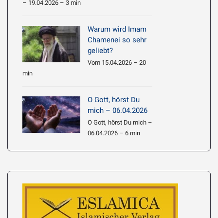
– 19.04.2026 – 3 min
Warum wird Imam
Chamenei so sehr
geliebt?
Vom 15.04.2026 – 20
min
O Gott, hörst Du
mich – 06.04.2026
O Gott, hörst Du mich –
06.04.2026 – 6 min