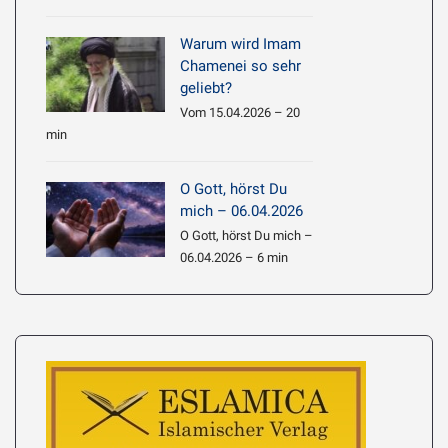
Warum wird Imam
Chamenei so sehr
geliebt?
Vom 15.04.2026 – 20
min
O Gott, hörst Du
mich – 06.04.2026
O Gott, hörst Du mich –
06.04.2026 – 6 min