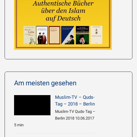
Am meisten gesehen
Muslim-TV – Quds-
Tag – 2018 – Berlin
Muslim-TV Quds-Tag –
Berlin 2018 10.06.2017
5 min