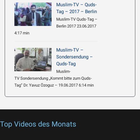
Muslim-TV – Quds-
Tag – 2017 – Berlin
Muslim-TV Quds-Tag –
Berlin 2017 23.06.2017
4:17 min
Muslim-TV –
Sondersendung –
Quds-Tag
Muslim-
TV Sondersendung „Kommt bitte zum Quds-
Tag“ Dr. Yavuz Özoguz – 19.06.2017 6:14 min
Top Videos des Monats