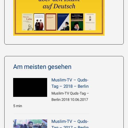
Am meisten gesehen
Muslim-TV – Quds-
Tag – 2018 – Berlin
Muslim-TV Quds-Tag –
Berlin 2018 10.06.2017
5 min
Muslim-TV – Quds-
Tag – 2017 – Berlin