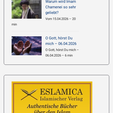
Warum wird Imam
Chamenei so sehr
geliebt?
Vom 15.04.2026 – 20
min
O Gott, hörst Du
mich – 06.04.2026
O Gott, hörst Du mich –
06.04.2026 – 6 min