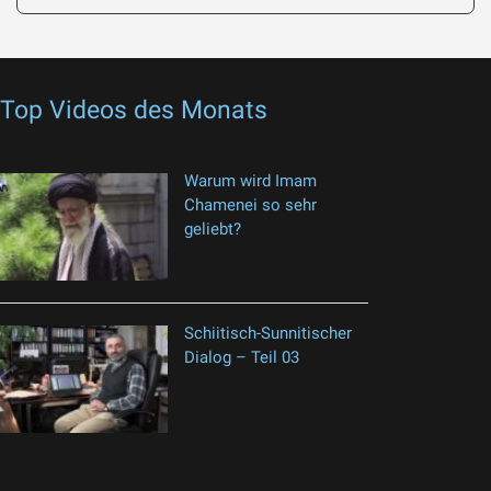
Top Videos des Monats
Warum wird Imam
Chamenei so sehr
geliebt?
Schiitisch-Sunnitischer
Dialog – Teil 03