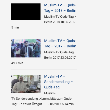
Muslim-TV – Quds-
Tag – 2018 – Berlin
Muslim-TV Quds-Tag –
Berlin 2018 10.06.2017
5 min
Muslim-TV – Quds-
Tag – 2017 – Berlin
Muslim-TV Quds-Tag –
Berlin 2017 23.06.2017
4:17 min
Muslim-TV –
Sondersendung –
Quds-Tag
Muslim-
TV Sondersendung „Kommt bitte zum Quds-
Tag“ Dr. Yavuz Özoguz – 19.06.2017 6:14 min