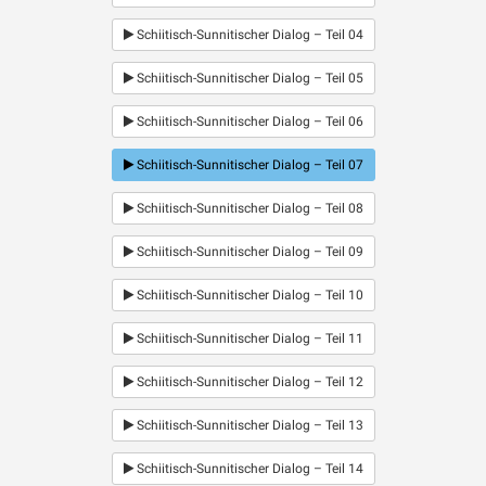
geliebt?
WIRD ABGESPIELT
Schiitisch-Sunnitischer Dialog – Teil 04
Schiitisch-Sunnitischer Dialog – Teil 05
Schiitisch-Sunnitischer Dialog – Teil 06
Schiitisch-Sunnitischer Dialog – Teil 07
Schiitisch-Sunnitischer Dialog – Teil 08
Schiitisch-Sunnitischer Dialog – Teil 09
Schiitisch-Sunnitischer Dialog – Teil 10
Schiitisch-Sunnitischer Dialog – Teil 11
Schiitisch-Sunnitischer Dialog – Teil 12
Schiitisch-Sunnitischer Dialog – Teil 13
Schiitisch-Sunnitischer Dialog – Teil 14