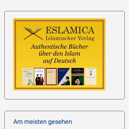
Am meisten gesehen