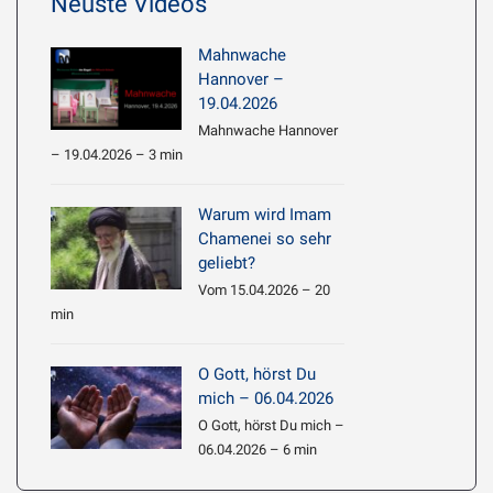
Neuste Videos
Mahnwache
Hannover –
19.04.2026
Mahnwache Hannover
– 19.04.2026 – 3 min
Warum wird Imam
Chamenei so sehr
geliebt?
Vom 15.04.2026 – 20
min
O Gott, hörst Du
mich – 06.04.2026
O Gott, hörst Du mich –
06.04.2026 – 6 min