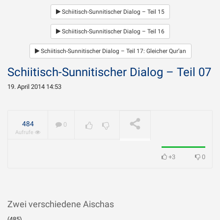
Schiitisch-Sunnitischer Dialog – Teil 15
Schiitisch-Sunnitischer Dialog – Teil 16
Schiitisch-Sunnitischer Dialog – Teil 17: Gleicher Qur’an
Schiitisch-Sunnitischer Dialog – Teil 07
19. April 2014 14:53
484
0
Aufrufe
+3
0
Zwei verschiedene Aischas
(485)