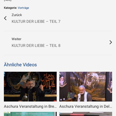
Kategorie:
Vorträge
Zurück
KULTUR DER LIEBE – TEIL 7
Weiter
KULTUR DER LIEBE – TEIL 8
Ähnliche Videos
Aschura Veranstaltung in Bremen – 2. Tag – 2. Teil
Aschura Veranstaltung in Delmenhorst – 11.07.2024 – 5. Abend