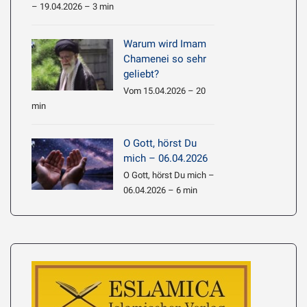
– 19.04.2026 – 3 min
Warum wird Imam
Chamenei so sehr
geliebt?
Vom 15.04.2026 – 20
min
O Gott, hörst Du
mich – 06.04.2026
O Gott, hörst Du mich –
06.04.2026 – 6 min