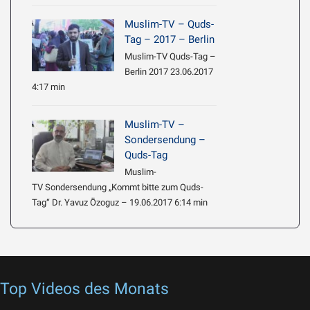
Muslim-TV – Quds-
Tag – 2017 – Berlin
Muslim-TV Quds-Tag –
Berlin 2017 23.06.2017
4:17 min
Muslim-TV –
Sondersendung –
Quds-Tag
Muslim-
TV Sondersendung „Kommt bitte zum Quds-
Tag“ Dr. Yavuz Özoguz – 19.06.2017 6:14 min
Top Videos des Monats