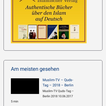
Am meisten gesehen
Muslim-TV – Quds-
Tag – 2018 – Berlin
Muslim-TV Quds-Tag –
Berlin 2018 10.06.2017
5 min