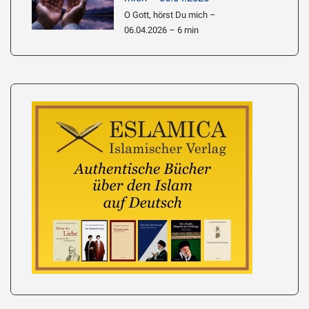
O Gott, hörst Du mich –
06.04.2026 – 6 min