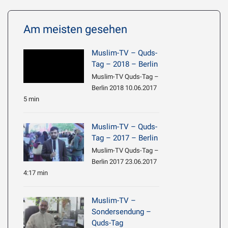
Am meisten gesehen
Muslim-TV – Quds-
Tag – 2018 – Berlin
Muslim-TV Quds-Tag –
Berlin 2018 10.06.2017
5 min
Muslim-TV – Quds-
Tag – 2017 – Berlin
Muslim-TV Quds-Tag –
Berlin 2017 23.06.2017
4:17 min
Muslim-TV –
Sondersendung –
Quds-Tag